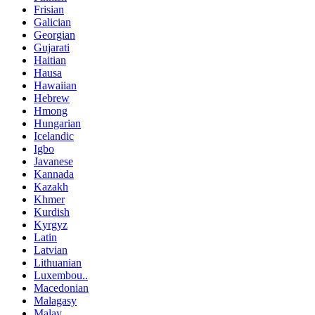
Frisian
Galician
Georgian
Gujarati
Haitian
Hausa
Hawaiian
Hebrew
Hmong
Hungarian
Icelandic
Igbo
Javanese
Kannada
Kazakh
Khmer
Kurdish
Kyrgyz
Latin
Latvian
Lithuanian
Luxembou..
Macedonian
Malagasy
Malay